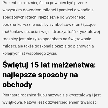
Prezent na rocznicę ślubu powinien być przede
wszystkim dowodem miłości i pamięci o wspólnie
spędzonych latach. Niezależnie od wybranego
podarunku, ważne jest, by symbolizował on łączące
małżonków uczucia i więzi. Uroczystość kryształowej
rocznicy jest nie tylko sposobem na świętowanie
miłości, ale także doskonałą okazją do planowania
kolejnych lat wspólnego życia.
Świętuj 15 lat małżeństwa:
najlepsze sposoby na
obchody
Piętnasta rocznica ślubu nazywa się kryształową i jest
wyjątkowa. Nazwa jest odzwierciedleniem trwałości