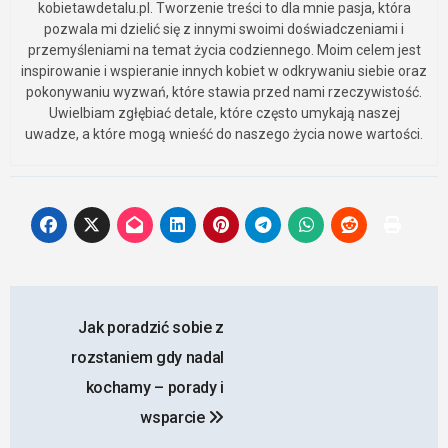
kobietawdetalu.pl. Tworzenie treści to dla mnie pasja, która
pozwala mi dzielić się z innymi swoimi doświadczeniami i
przemyśleniami na temat życia codziennego. Moim celem jest
inspirowanie i wspieranie innych kobiet w odkrywaniu siebie oraz
pokonywaniu wyzwań, które stawia przed nami rzeczywistość.
Uwielbiam zgłębiać detale, które często umykają naszej
uwadze, a które mogą wnieść do naszego życia nowe wartości.
Nawigacja
Jak poradzić sobie z
wpisu
rozstaniem gdy nadal
kochamy – porady i
wsparcie