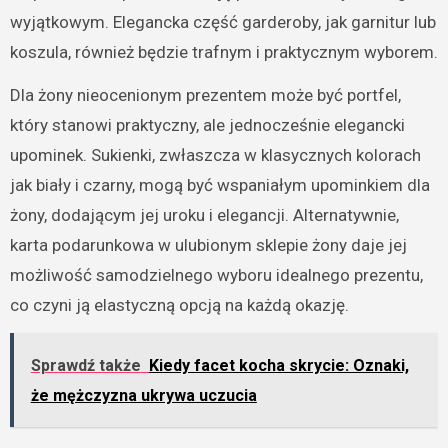
wyjątkowym. Elegancka część garderoby, jak garnitur lub
koszula, również będzie trafnym i praktycznym wyborem.
Dla żony nieocenionym prezentem może być portfel,
który stanowi praktyczny, ale jednocześnie elegancki
upominek. Sukienki, zwłaszcza w klasycznych kolorach
jak biały i czarny, mogą być wspaniałym upominkiem dla
żony, dodającym jej uroku i elegancji. Alternatywnie,
karta podarunkowa w ulubionym sklepie żony daje jej
możliwość samodzielnego wyboru idealnego prezentu,
co czyni ją elastyczną opcją na każdą okazję.
Sprawdź także
Kiedy facet kocha skrycie: Oznaki,
że mężczyzna ukrywa uczucia