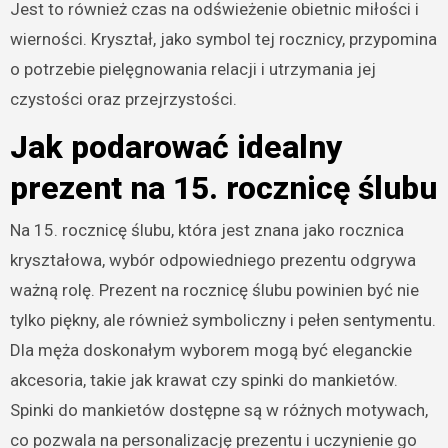
Jest to również czas na odświeżenie obietnic miłości i
wierności. Kryształ, jako symbol tej rocznicy, przypomina
o potrzebie pielęgnowania relacji i utrzymania jej
czystości oraz przejrzystości.
Jak podarować idealny
prezent na 15. rocznicę ślubu
Na 15. rocznicę ślubu, która jest znana jako rocznica
kryształowa, wybór odpowiedniego prezentu odgrywa
ważną rolę. Prezent na rocznicę ślubu powinien być nie
tylko piękny, ale również symboliczny i pełen sentymentu.
Dla męża doskonałym wyborem mogą być eleganckie
akcesoria, takie jak krawat czy spinki do mankietów.
Spinki do mankietów dostępne są w różnych motywach,
co pozwala na personalizację prezentu i uczynienie go