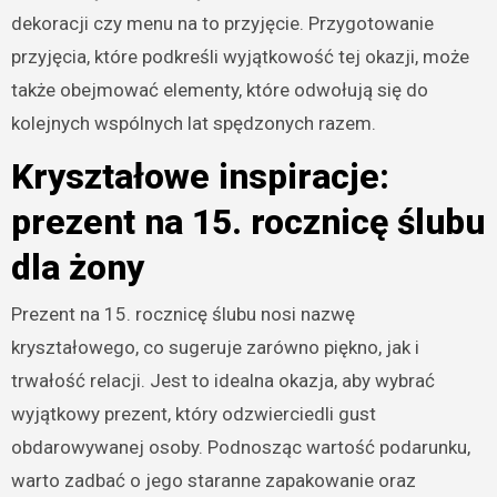
dekoracji czy menu na to przyjęcie. Przygotowanie
przyjęcia, które podkreśli wyjątkowość tej okazji, może
także obejmować elementy, które odwołują się do
kolejnych wspólnych lat spędzonych razem.
Kryształowe inspiracje:
prezent na 15. rocznicę ślubu
dla żony
Prezent na 15. rocznicę ślubu nosi nazwę
kryształowego, co sugeruje zarówno piękno, jak i
trwałość relacji. Jest to idealna okazja, aby wybrać
wyjątkowy prezent, który odzwierciedli gust
obdarowywanej osoby. Podnosząc wartość podarunku,
warto zadbać o jego staranne zapakowanie oraz