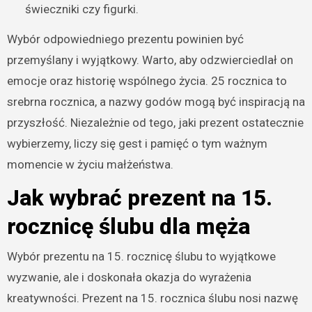
świeczniki czy figurki.
Wybór odpowiedniego prezentu powinien być
przemyślany i wyjątkowy. Warto, aby odzwierciedlał on
emocje oraz historię wspólnego życia. 25 rocznica to
srebrna rocznica, a nazwy godów mogą być inspiracją na
przyszłość. Niezależnie od tego, jaki prezent ostatecznie
wybierzemy, liczy się gest i pamięć o tym ważnym
momencie w życiu małżeństwa.
Jak wybrać prezent na 15.
rocznicę ślubu dla męża
Wybór prezentu na 15. rocznicę ślubu to wyjątkowe
wyzwanie, ale i doskonała okazja do wyrażenia
kreatywności. Prezent na 15. rocznica ślubu nosi nazwę