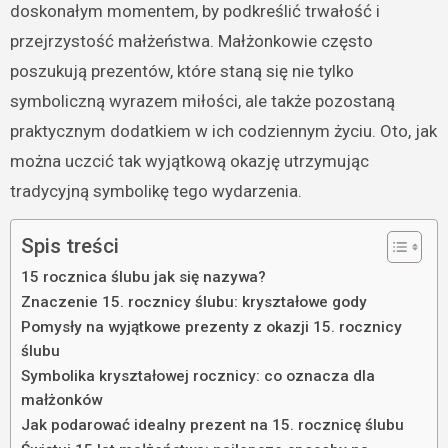
doskonałym momentem, by podkreślić trwałość i
przejrzystość małżeństwa. Małżonkowie często
poszukują prezentów, które staną się nie tylko
symboliczną wyrazem miłości, ale także pozostaną
praktycznym dodatkiem w ich codziennym życiu. Oto, jak
można uczcić tak wyjątkową okazję utrzymując
tradycyjną symbolikę tego wydarzenia.
Spis treści
15 rocznica ślubu jak się nazywa?
Znaczenie 15. rocznicy ślubu: kryształowe gody
Pomysły na wyjątkowe prezenty z okazji 15. rocznicy
ślubu
Symbolika kryształowej rocznicy: co oznacza dla
małżonków
Jak podarować idealny prezent na 15. rocznicę ślubu