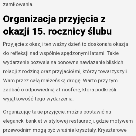
zamiłowania.
Organizacja przyjęcia z
okazji 15. rocznicy ślubu
Przyjęcie z okazji ten ważny dzień to doskonała okazja
do refleksji nad wspólnie spędzonymi latami. Takie
wydarzenie pozwala na ponowne nawiązanie bliskich
relacji z rodziną oraz przyjaciółmi, którzy towarzyszyli
Wam przez całą małżeńską drogę. Warto przy tym
zadbać o odpowiednią atmosferę, która podkreśli
wyjątkowość tego wydarzenia.
Organizując takie przyjęcie, można postawić na
elegancki bankiet w stylowej restauracji, gdzie motywem
przewodnim mogą być właśnie kryształy. Kryształowe