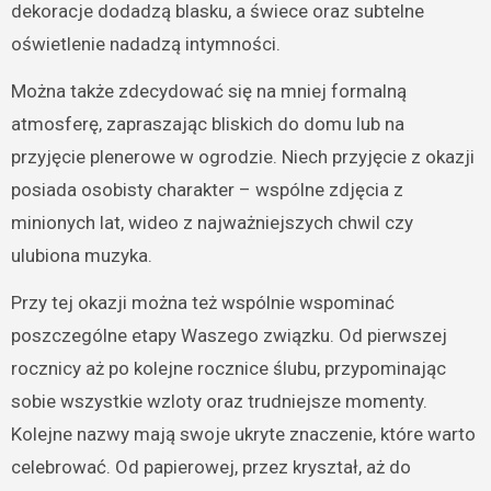
dekoracje dodadzą blasku, a świece oraz subtelne
oświetlenie nadadzą intymności.
Można także zdecydować się na mniej formalną
atmosferę, zapraszając bliskich do domu lub na
przyjęcie plenerowe w ogrodzie. Niech przyjęcie z okazji
posiada osobisty charakter – wspólne zdjęcia z
minionych lat, wideo z najważniejszych chwil czy
ulubiona muzyka.
Przy tej okazji można też wspólnie wspominać
poszczególne etapy Waszego związku. Od pierwszej
rocznicy aż po kolejne rocznice ślubu, przypominając
sobie wszystkie wzloty oraz trudniejsze momenty.
Kolejne nazwy mają swoje ukryte znaczenie, które warto
celebrować. Od papierowej, przez kryształ, aż do