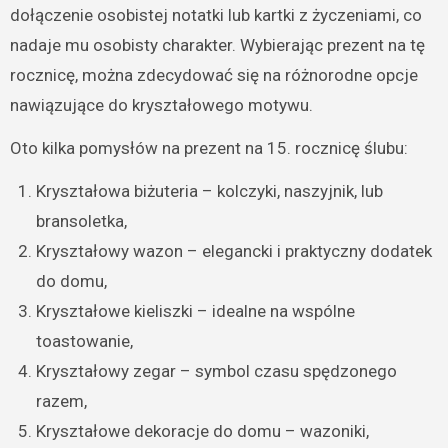
dołączenie osobistej notatki lub kartki z życzeniami, co
nadaje mu osobisty charakter. Wybierając prezent na tę
rocznicę, można zdecydować się na różnorodne opcje
nawiązujące do kryształowego motywu.
Oto kilka pomysłów na prezent na 15. rocznicę ślubu:
Kryształowa biżuteria – kolczyki, naszyjnik, lub
bransoletka,
Kryształowy wazon – elegancki i praktyczny dodatek
do domu,
Kryształowe kieliszki – idealne na wspólne
toastowanie,
Kryształowy zegar – symbol czasu spędzonego
razem,
Kryształowe dekoracje do domu – wazoniki,