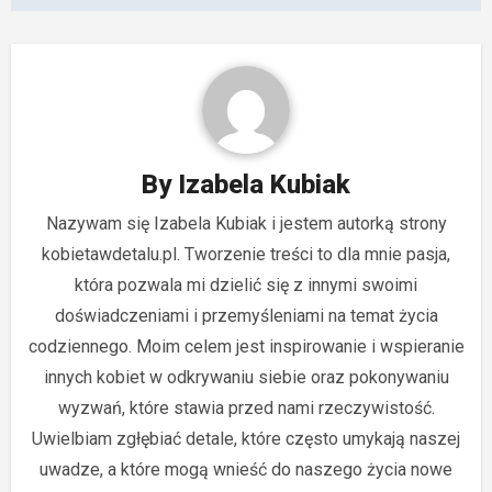
By
Izabela Kubiak
Nazywam się Izabela Kubiak i jestem autorką strony
kobietawdetalu.pl. Tworzenie treści to dla mnie pasja,
która pozwala mi dzielić się z innymi swoimi
doświadczeniami i przemyśleniami na temat życia
codziennego. Moim celem jest inspirowanie i wspieranie
innych kobiet w odkrywaniu siebie oraz pokonywaniu
wyzwań, które stawia przed nami rzeczywistość.
Uwielbiam zgłębiać detale, które często umykają naszej
uwadze, a które mogą wnieść do naszego życia nowe