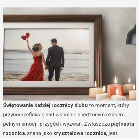
Świętowanie każdej rocznicy ślubu
to moment, który
przynosi refleksję nad wspólnie spędzonym czasem,
pełnym emocji, przygód i wyzwań. Zwłaszcza
piętnasta
rocznica
, znana jako
kryształowa rocznica
, jest