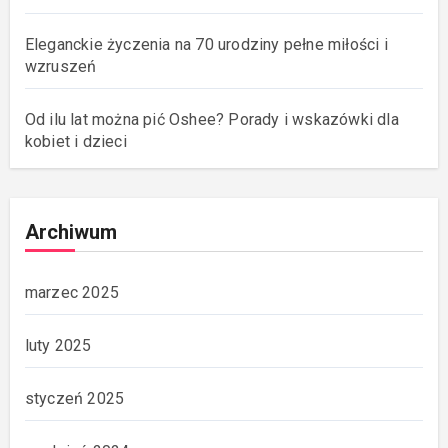
Eleganckie życzenia na 70 urodziny pełne miłości i
wzruszeń
Od ilu lat można pić Oshee? Porady i wskazówki dla
kobiet i dzieci
Archiwum
marzec 2025
luty 2025
styczeń 2025