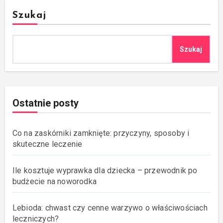
Szukaj
Szukaj
Ostatnie posty
Co na zaskórniki zamknięte: przyczyny, sposoby i
skuteczne leczenie
Ile kosztuje wyprawka dla dziecka – przewodnik po
budżecie na noworodka
Lebioda: chwast czy cenne warzywo o właściwościach
leczniczych?