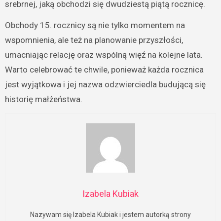
srebrnej, jaką obchodzi się dwudziestą piątą rocznicę.
Obchody 15. rocznicy są nie tylko momentem na
wspomnienia, ale też na planowanie przyszłości,
umacniając relację oraz wspólną więź na kolejne lata.
Warto celebrować te chwile, ponieważ każda rocznica
jest wyjątkowa i jej nazwa odzwierciedla budującą się
historię małżeństwa.
Izabela Kubiak
Nazywam się Izabela Kubiak i jestem autorką strony