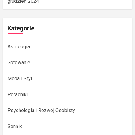
grudzień 2024
Kategorie
Astrologia
Gotowanie
Moda i Styl
Poradniki
Psychologia i Rozwój Osobisty
Sennik