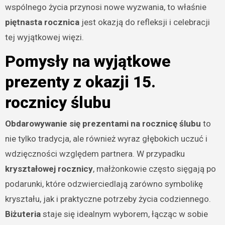
wspólnego życia przynosi nowe wyzwania, to właśnie
piętnasta rocznica
jest okazją do refleksji i celebracji
tej wyjątkowej więzi.
Pomysły na wyjątkowe
prezenty z okazji 15.
rocznicy ślubu
Obdarowywanie się prezentami na rocznicę ślubu
to
nie tylko tradycja, ale również wyraz głębokich uczuć i
wdzięczności względem partnera. W przypadku
kryształowej rocznicy
, małżonkowie często sięgają po
podarunki, które odzwierciedlają zarówno symbolikę
kryształu, jak i praktyczne potrzeby życia codziennego.
Biżuteria
staje się idealnym wyborem, łącząc w sobie