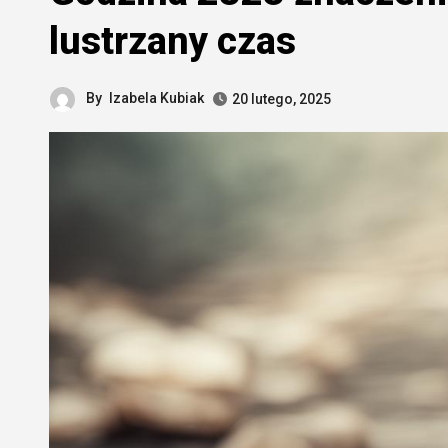
lustrzany czas
By
Izabela Kubiak
20 lutego, 2025