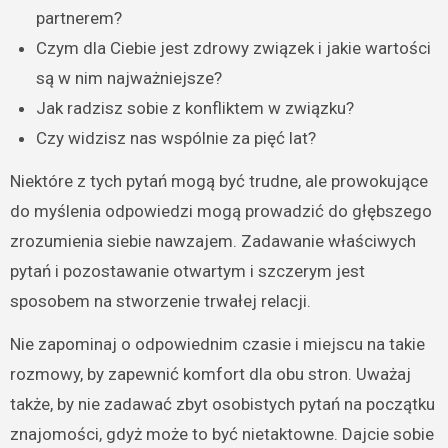
partnerem?
Czym dla Ciebie jest zdrowy związek i jakie wartości
są w nim najważniejsze?
Jak radzisz sobie z konfliktem w związku?
Czy widzisz nas wspólnie za pięć lat?
Niektóre z tych pytań mogą być trudne, ale prowokujące
do myślenia odpowiedzi mogą prowadzić do głębszego
zrozumienia siebie nawzajem. Zadawanie właściwych
pytań i pozostawanie otwartym i szczerym jest
sposobem na stworzenie trwałej relacji.
Nie zapominaj o odpowiednim czasie i miejscu na takie
rozmowy, by zapewnić komfort dla obu stron. Uważaj
także, by nie zadawać zbyt osobistych pytań na początku
znajomości, gdyż może to być nietaktowne. Dajcie sobie