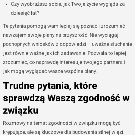
Czy wyobrażasz sobie, jak Twoje życie wygląda za
dziesięć lat?
Te pytania pomogą wam lepiej się poznać i zrozumieć
nawzajem swoje plany na przyszłość. Nie wyciągaj
pochopnych wniosków z odpowiedzi – uważne słuchanie
jest równie ważne jak ich zadawanie. Pozwala to lepiej
zrozumieć, co naprawdę interesuje twojego partnera i
jak mogą wyglądać wasze wspólne plany.
Trudne pytania, które
sprawdzą Waszą zgodność w
związku
Rozmowy na temat zgodności w związku mogą być
krępujące, ale są kluczowe dla budowania silnej więzi.