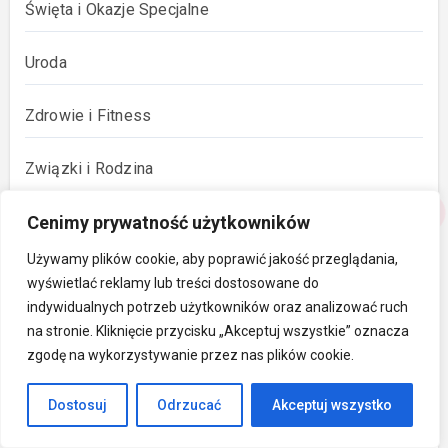
Święta i Okazje Specjalne
Uroda
Zdrowie i Fitness
Związki i Rodzina
Cenimy prywatność użytkowników
Używamy plików cookie, aby poprawić jakość przeglądania,
wyświetlać reklamy lub treści dostosowane do
indywidualnych potrzeb użytkowników oraz analizować ruch
Przeczytaj Także
na stronie. Kliknięcie przycisku „Akceptuj wszystkie” oznacza
zgodę na wykorzystywanie przez nas plików cookie.
Dostosuj
Odrzucać
Akceptuj wszystko