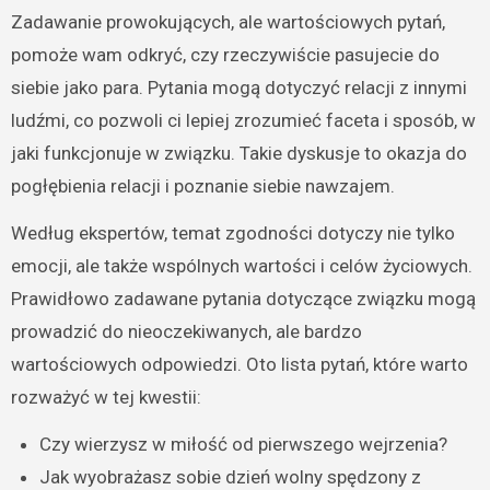
Zadawanie prowokujących, ale wartościowych pytań,
pomoże wam odkryć, czy rzeczywiście pasujecie do
siebie jako para. Pytania mogą dotyczyć relacji z innymi
ludźmi, co pozwoli ci lepiej zrozumieć faceta i sposób, w
jaki funkcjonuje w związku. Takie dyskusje to okazja do
pogłębienia relacji i poznanie siebie nawzajem.
Według ekspertów, temat zgodności dotyczy nie tylko
emocji, ale także wspólnych wartości i celów życiowych.
Prawidłowo zadawane pytania dotyczące związku mogą
prowadzić do nieoczekiwanych, ale bardzo
wartościowych odpowiedzi. Oto lista pytań, które warto
rozważyć w tej kwestii:
Czy wierzysz w miłość od pierwszego wejrzenia?
Jak wyobrażasz sobie dzień wolny spędzony z