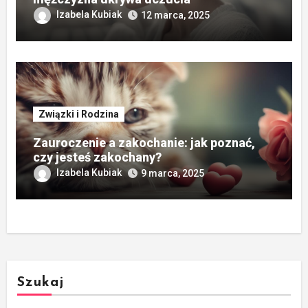
Izabela Kubiak
12 marca, 2025
Związki i Rodzina
Zauroczenie a zakochanie: jak poznać,
czy jesteś zakochany?
Izabela Kubiak
9 marca, 2025
Szukaj