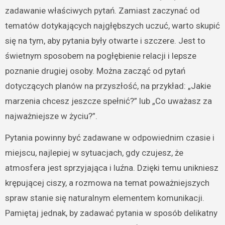
zadawanie właściwych pytań. Zamiast zaczynać od
tematów dotykających najgłębszych uczuć, warto skupić
się na tym, aby pytania były otwarte i szczere. Jest to
świetnym sposobem na pogłębienie relacji i lepsze
poznanie drugiej osoby. Można zacząć od pytań
dotyczących planów na przyszłość, na przykład: „Jakie
marzenia chcesz jeszcze spełnić?” lub „Co uważasz za
najważniejsze w życiu?”.
Pytania powinny być zadawane w odpowiednim czasie i
miejscu, najlepiej w sytuacjach, gdy czujesz, że
atmosfera jest sprzyjająca i luźna. Dzięki temu unikniesz
krępującej ciszy, a rozmowa na temat poważniejszych
spraw stanie się naturalnym elementem komunikacji.
Pamiętaj jednak, by zadawać pytania w sposób delikatny