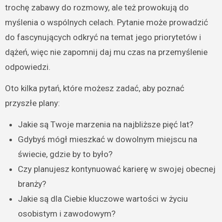
trochę zabawy do rozmowy, ale też prowokują do
myślenia o wspólnych celach. Pytanie może prowadzić
do fascynujących odkryć na temat jego priorytetów i
dążeń, więc nie zapomnij daj mu czas na przemyślenie
odpowiedzi.
Oto kilka pytań, które możesz zadać, aby poznać
przyszłe plany:
Jakie są Twoje marzenia na najbliższe pięć lat?
Gdybyś mógł mieszkać w dowolnym miejscu na
świecie, gdzie by to było?
Czy planujesz kontynuować karierę w swojej obecnej
branży?
Jakie są dla Ciebie kluczowe wartości w życiu
osobistym i zawodowym?