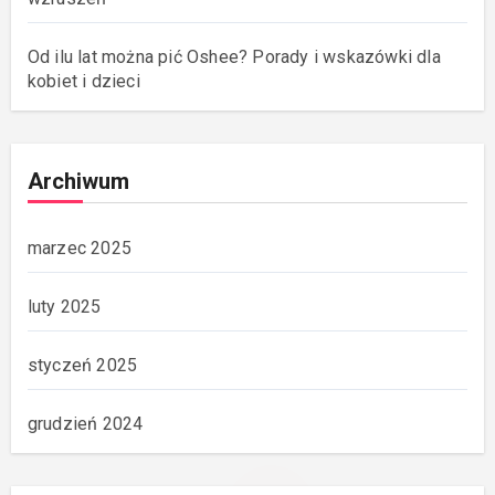
Od ilu lat można pić Oshee? Porady i wskazówki dla
kobiet i dzieci
Archiwum
marzec 2025
luty 2025
styczeń 2025
grudzień 2024