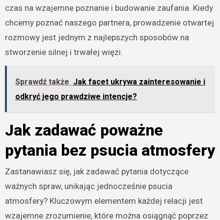
czas na wzajemne poznanie i budowanie zaufania. Kiedy
chcemy poznać naszego partnera, prowadzenie otwartej
rozmowy jest jednym z najlepszych sposobów na
stworzenie silnej i trwałej więzi.
Sprawdź także
Jak facet ukrywa zainteresowanie i
odkryć jego prawdziwe intencje?
Jak zadawać poważne
pytania bez psucia atmosfery
Zastanawiasz się, jak zadawać pytania dotyczące
ważnych spraw, unikając jednocześnie psucia
atmosfery? Kluczowym elementem każdej relacji jest
wzajemne zrozumienie, które można osiągnąć poprzez