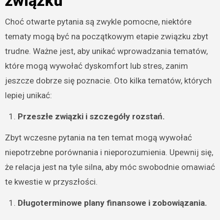
związku
Choć otwarte pytania są zwykle pomocne, niektóre
tematy mogą być na początkowym etapie związku zbyt
trudne. Ważne jest, aby unikać wprowadzania tematów,
które mogą wywołać dyskomfort lub stres, zanim
jeszcze dobrze się poznacie. Oto kilka tematów, których
lepiej unikać:
Przeszłe związki i szczegóły rozstań.
Zbyt wczesne pytania na ten temat mogą wywołać
niepotrzebne porównania i nieporozumienia. Upewnij się,
że relacja jest na tyle silna, aby móc swobodnie omawiać
te kwestie w przyszłości.
Długoterminowe plany finansowe i zobowiązania.