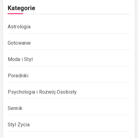
Kategorie
Astrologia
Gotowanie
Moda i Styl
Poradniki
Psychologia i Rozwój Osobisty
Sennik
Styl Życia