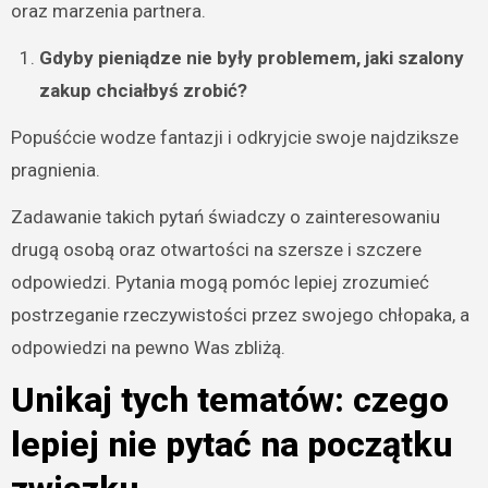
oraz marzenia partnera.
Gdyby pieniądze nie były problemem, jaki szalony
zakup chciałbyś zrobić?
Popuśćcie wodze fantazji i odkryjcie swoje najdziksze
pragnienia.
Zadawanie takich pytań świadczy o zainteresowaniu
drugą osobą oraz otwartości na szersze i szczere
odpowiedzi. Pytania mogą pomóc lepiej zrozumieć
postrzeganie rzeczywistości przez swojego chłopaka, a
odpowiedzi na pewno Was zbliżą.
Unikaj tych tematów: czego
lepiej nie pytać na początku