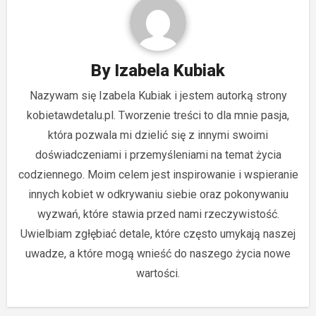
By
Izabela Kubiak
Nazywam się Izabela Kubiak i jestem autorką strony
kobietawdetalu.pl. Tworzenie treści to dla mnie pasja,
która pozwala mi dzielić się z innymi swoimi
doświadczeniami i przemyśleniami na temat życia
codziennego. Moim celem jest inspirowanie i wspieranie
innych kobiet w odkrywaniu siebie oraz pokonywaniu
wyzwań, które stawia przed nami rzeczywistość.
Uwielbiam zgłębiać detale, które często umykają naszej
uwadze, a które mogą wnieść do naszego życia nowe
wartości.