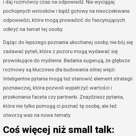
i daj rozmówcy czas na odpowiedź. Nie wyciągaj
pochopnych wniosków i bądź gotowy na nieoczekiwane
odpowiedzi, które mogą prowadzić do fascynujących
odkryć na temat tej osoby.
Dążąc do lepszego poznania ukochanej osoby, nie bój się
zadawać pytań, które z pozoru mogą wydawać się
prowokujące do myślenia. Badania sugerują, że głębsze
rozmowy są kluczowe dla budowania silnej więzi.
Inteligentne pytania mogą też stanowić element strategii
poznawczej, która pozwoli wypatrzyć wartości i
przekonania faceta czy partnerki. Znajdziesz pytania,
które nie tylko pomogą ci poznać tę osobę, ale też
otworzą was na nowe tematy.
Coś więcej niż small talk: