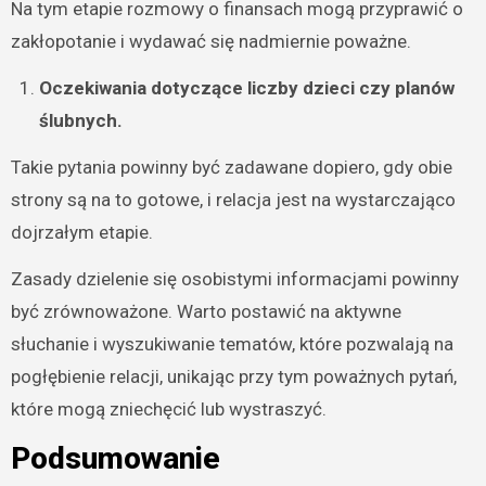
Na tym etapie rozmowy o finansach mogą przyprawić o
zakłopotanie i wydawać się nadmiernie poważne.
Oczekiwania dotyczące liczby dzieci czy planów
ślubnych.
Takie pytania powinny być zadawane dopiero, gdy obie
strony są na to gotowe, i relacja jest na wystarczająco
dojrzałym etapie.
Zasady dzielenie się osobistymi informacjami powinny
być zrównoważone. Warto postawić na aktywne
słuchanie i wyszukiwanie tematów, które pozwalają na
pogłębienie relacji, unikając przy tym poważnych pytań,
które mogą zniechęcić lub wystraszyć.
Podsumowanie