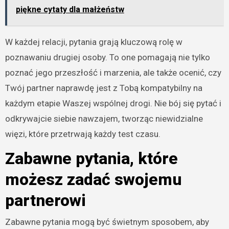
piękne cytaty dla małżeństw
W każdej relacji, pytania grają kluczową rolę w
poznawaniu drugiej osoby. To one pomagają nie tylko
poznać jego przeszłość i marzenia, ale także ocenić, czy
Twój partner naprawdę jest z Tobą kompatybilny na
każdym etapie Waszej wspólnej drogi. Nie bój się pytać i
odkrywajcie siebie nawzajem, tworząc niewidzialne
więzi, które przetrwają każdy test czasu.
Zabawne pytania, które
możesz zadać swojemu
partnerowi
Zabawne pytania mogą być świetnym sposobem, aby