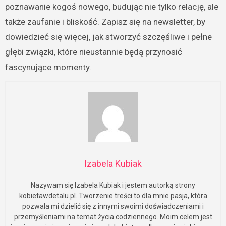
poznawanie kogoś nowego, budując nie tylko relację, ale
także zaufanie i bliskość. Zapisz się na newsletter, by
dowiedzieć się więcej, jak stworzyć szczęśliwe i pełne
głębi związki, które nieustannie będą przynosić
fascynujące momenty.
Izabela Kubiak
Nazywam się Izabela Kubiak i jestem autorką strony
kobietawdetalu.pl. Tworzenie treści to dla mnie pasja, która
pozwala mi dzielić się z innymi swoimi doświadczeniami i
przemyśleniami na temat życia codziennego. Moim celem jest