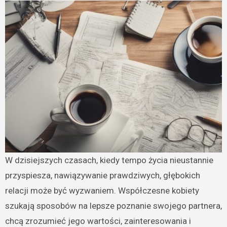
W dzisiejszych czasach, kiedy tempo życia nieustannie
przyspiesza, nawiązywanie prawdziwych, głębokich
relacji może być wyzwaniem. Współczesne kobiety
szukają sposobów na lepsze poznanie swojego partnera,
chcą zrozumieć jego wartości, zainteresowania i