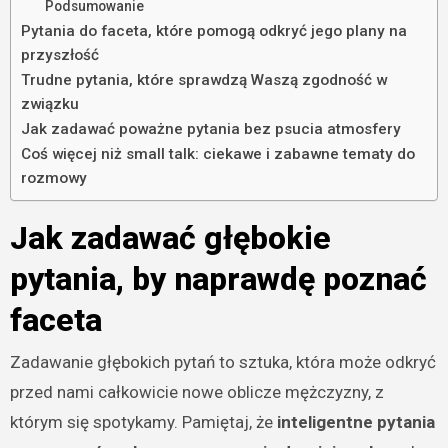
Podsumowanie
Pytania do faceta, które pomogą odkryć jego plany na
przyszłość
Trudne pytania, które sprawdzą Waszą zgodność w
związku
Jak zadawać poważne pytania bez psucia atmosfery
Coś więcej niż small talk: ciekawe i zabawne tematy do
rozmowy
Jak zadawać głębokie
pytania, by naprawdę poznać
faceta
Zadawanie głębokich pytań to sztuka, która może odkryć
przed nami całkowicie nowe oblicze mężczyzny, z
którym się spotykamy. Pamiętaj, że
inteligentne pytania