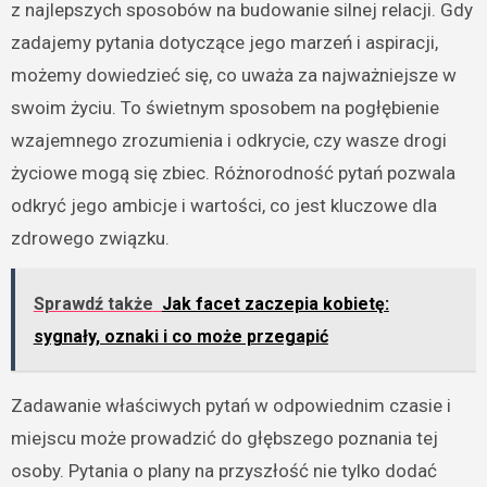
z najlepszych sposobów na budowanie silnej relacji. Gdy
zadajemy pytania dotyczące jego marzeń i aspiracji,
możemy dowiedzieć się, co uważa za najważniejsze w
swoim życiu. To świetnym sposobem na pogłębienie
wzajemnego zrozumienia i odkrycie, czy wasze drogi
życiowe mogą się zbiec. Różnorodność pytań pozwala
odkryć jego ambicje i wartości, co jest kluczowe dla
zdrowego związku.
Sprawdź także
Jak facet zaczepia kobietę:
sygnały, oznaki i co może przegapić
Zadawanie właściwych pytań w odpowiednim czasie i
miejscu może prowadzić do głębszego poznania tej
osoby. Pytania o plany na przyszłość nie tylko dodać