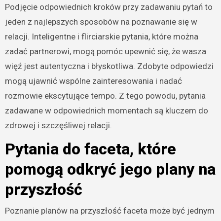
Podjęcie odpowiednich kroków przy zadawaniu pytań to
jeden z najlepszych sposobów na poznawanie się w
relacji. Inteligentne i flirciarskie pytania, które można
zadać partnerowi, mogą pomóc upewnić się, że wasza
więź jest autentyczna i błyskotliwa. Zdobyte odpowiedzi
mogą ujawnić wspólne zainteresowania i nadać
rozmowie ekscytujące tempo. Z tego powodu, pytania
zadawane w odpowiednich momentach są kluczem do
zdrowej i szczęśliwej relacji.
Pytania do faceta, które
pomogą odkryć jego plany na
przyszłość
Poznanie planów na przyszłość faceta może być jednym