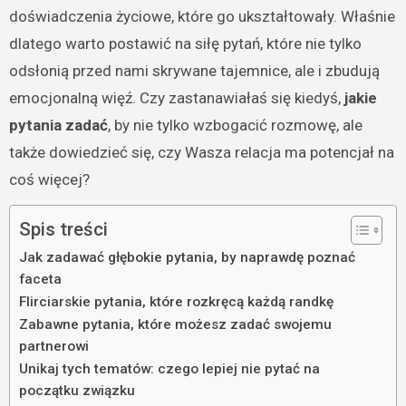
doświadczenia życiowe, które go ukształtowały. Właśnie
dlatego warto postawić na siłę pytań, które nie tylko
odsłonią przed nami skrywane tajemnice, ale i zbudują
emocjonalną więź. Czy zastanawiałaś się kiedyś,
jakie
pytania zadać
, by nie tylko wzbogacić rozmowę, ale
także dowiedzieć się, czy Wasza relacja ma potencjał na
coś więcej?
Spis treści
Jak zadawać głębokie pytania, by naprawdę poznać
faceta
Flirciarskie pytania, które rozkręcą każdą randkę
Zabawne pytania, które możesz zadać swojemu
partnerowi
Unikaj tych tematów: czego lepiej nie pytać na
początku związku