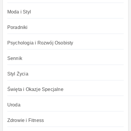
Moda i Styl
Poradniki
Psychologia i Rozwój Osobisty
Sennik
Styl Życia
Święta i Okazje Specjalne
Uroda
Zdrowie i Fitness