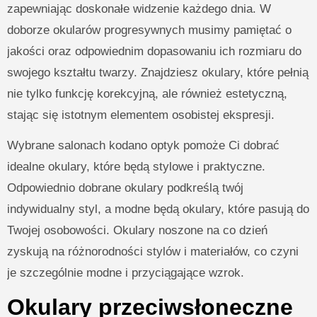
zapewniając doskonałe widzenie każdego dnia. W
doborze okularów progresywnych musimy pamiętać o
jakości oraz odpowiednim dopasowaniu ich rozmiaru do
swojego kształtu twarzy. Znajdziesz okulary, które pełnią
nie tylko funkcję korekcyjną, ale również estetyczną,
stając się istotnym elementem osobistej ekspresji.
Wybrane salonach kodano optyk pomoże Ci dobrać
idealne okulary, które będą stylowe i praktyczne.
Odpowiednio dobrane okulary podkreślą twój
indywidualny styl, a modne będą okulary, które pasują do
Twojej osobowości. Okulary noszone na co dzień
zyskują na różnorodności stylów i materiałów, co czyni
je szczególnie modne i przyciągające wzrok.
Okulary przeciwsłoneczne