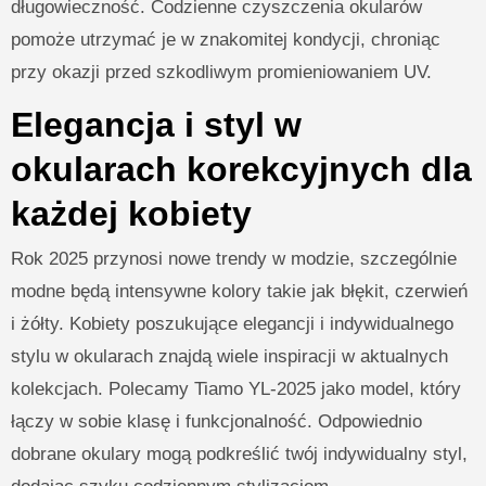
długowieczność. Codzienne czyszczenia okularów
pomoże utrzymać je w znakomitej kondycji, chroniąc
przy okazji przed szkodliwym promieniowaniem UV.
Elegancja i styl w
okularach korekcyjnych dla
każdej kobiety
Rok 2025 przynosi nowe trendy w modzie, szczególnie
modne będą intensywne kolory takie jak błękit, czerwień
i żółty. Kobiety poszukujące elegancji i indywidualnego
stylu w okularach znajdą wiele inspiracji w aktualnych
kolekcjach. Polecamy Tiamo YL-2025 jako model, który
łączy w sobie klasę i funkcjonalność. Odpowiednio
dobrane okulary mogą podkreślić twój indywidualny styl,