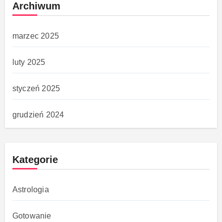
Archiwum
marzec 2025
luty 2025
styczeń 2025
grudzień 2024
Kategorie
Astrologia
Gotowanie