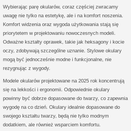
Wybierając parę okularów, coraz częściej zwracamy
uwagę nie tylko na estetykę, ale i na komfort noszenia.
Komfort widzenia oraz wygoda użytkowania stają się
priorytetem w projektowaniu nowoczesnych modeli.
Odważne kształty oprawek, takie jak heksagony i kocie
oczy, zdobywają szczególne uznanie. Stylowe okulary
mogą być jednocześnie modne i funkcjonalne, nie
rezygnując z wygody.
Modele okularów projektowane na 2025 rok koncentrują
się na lekkości i ergonomii. Odpowiednie okulary
powinny być dobrze dopasowane do twarzy, co zapewnia
wygodę na co dzień. Okulary idealnie dopasowane do
swojego kształtu twarzy, będą nie tylko modnym
dodatkiem, ale również wsparciem komfortu.