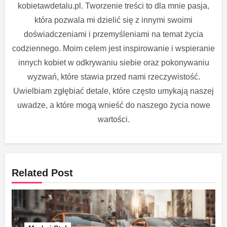
kobietawdetalu.pl. Tworzenie treści to dla mnie pasja,
która pozwala mi dzielić się z innymi swoimi
doświadczeniami i przemyśleniami na temat życia
codziennego. Moim celem jest inspirowanie i wspieranie
innych kobiet w odkrywaniu siebie oraz pokonywaniu
wyzwań, które stawia przed nami rzeczywistość.
Uwielbiam zgłębiać detale, które często umykają naszej
uwadze, a które mogą wnieść do naszego życia nowe
wartości.
Related Post