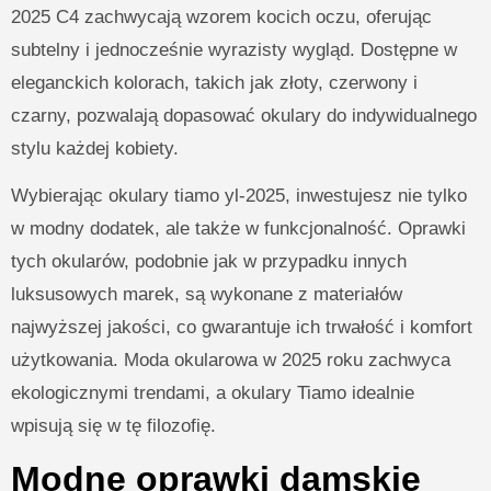
2025 C4 zachwycają wzorem kocich oczu, oferując
subtelny i jednocześnie wyrazisty wygląd. Dostępne w
eleganckich kolorach, takich jak złoty, czerwony i
czarny, pozwalają dopasować okulary do indywidualnego
stylu każdej kobiety.
Wybierając okulary tiamo yl-2025, inwestujesz nie tylko
w modny dodatek, ale także w funkcjonalność. Oprawki
tych okularów, podobnie jak w przypadku innych
luksusowych marek, są wykonane z materiałów
najwyższej jakości, co gwarantuje ich trwałość i komfort
użytkowania. Moda okularowa w 2025 roku zachwyca
ekologicznymi trendami, a okulary Tiamo idealnie
wpisują się w tę filozofię.
Modne oprawki damskie