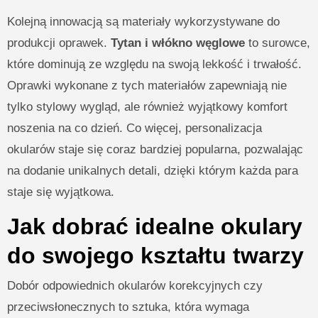
Kolejną innowacją są materiały wykorzystywane do
produkcji oprawek.
Tytan i włókno węglowe
to surowce,
które dominują ze względu na swoją lekkość i trwałość.
Oprawki wykonane z tych materiałów zapewniają nie
tylko stylowy wygląd, ale również wyjątkowy komfort
noszenia na co dzień. Co więcej, personalizacja
okularów staje się coraz bardziej popularna, pozwalając
na dodanie unikalnych detali, dzięki którym każda para
staje się wyjątkowa.
Jak dobrać idealne okulary
do swojego kształtu twarzy
Dobór odpowiednich okularów korekcyjnych czy
przeciwsłonecznych to sztuka, która wymaga