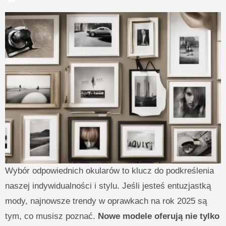
Wybór odpowiednich okularów to klucz do podkreślenia
naszej indywidualności i stylu. Jeśli jesteś entuzjastką
mody, najnowsze trendy w oprawkach na rok 2025 są
tym, co musisz poznać.
Nowe modele oferują nie tylko