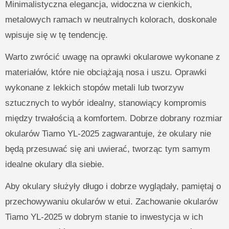
Minimalistyczna elegancja, widoczna w cienkich,
metalowych ramach w neutralnych kolorach, doskonale
wpisuje się w tę tendencję.
Warto zwrócić uwagę na oprawki okularowe wykonane z
materiałów, które nie obciążają nosa i uszu. Oprawki
wykonane z lekkich stopów metali lub tworzyw
sztucznych to wybór idealny, stanowiący kompromis
między trwałością a komfortem. Dobrze dobrany rozmiar
okularów Tiamo YL-2025 zagwarantuje, że okulary nie
będą przesuwać się ani uwierać, tworząc tym samym
idealne okulary dla siebie.
Aby okulary służyły długo i dobrze wyglądały, pamiętaj o
przechowywaniu okularów w etui. Zachowanie okularów
Tiamo YL-2025 w dobrym stanie to inwestycja w ich