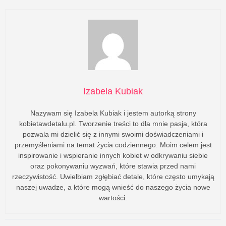
Izabela Kubiak
Nazywam się Izabela Kubiak i jestem autorką strony
kobietawdetalu.pl. Tworzenie treści to dla mnie pasja, która
pozwala mi dzielić się z innymi swoimi doświadczeniami i
przemyśleniami na temat życia codziennego. Moim celem jest
inspirowanie i wspieranie innych kobiet w odkrywaniu siebie
oraz pokonywaniu wyzwań, które stawia przed nami
rzeczywistość. Uwielbiam zgłębiać detale, które często umykają
naszej uwadze, a które mogą wnieść do naszego życia nowe
wartości.