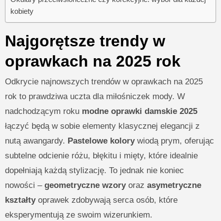
kobiety
Najgorętsze trendy w
oprawkach na 2025 rok
Odkrycie najnowszych trendów w oprawkach na 2025
rok to prawdziwa uczta dla miłośniczek mody. W
nadchodzącym roku
modne oprawki damskie 2025
łączyć będą w sobie elementy klasycznej elegancji z
nutą awangardy.
Pastelowe kolory
wiodą prym, oferując
subtelne odcienie różu, błękitu i mięty, które idealnie
dopełniają każdą stylizację. To jednak nie koniec
nowości –
geometryczne wzory
oraz
asymetryczne
kształty
oprawek zdobywają serca osób, które
eksperymentują ze swoim wizerunkiem.