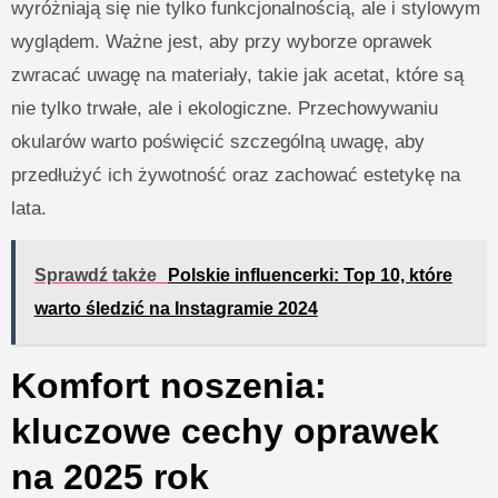
wyróżniają się nie tylko funkcjonalnością, ale i stylowym
wyglądem. Ważne jest, aby przy wyborze oprawek
zwracać uwagę na materiały, takie jak acetat, które są
nie tylko trwałe, ale i ekologiczne. Przechowywaniu
okularów warto poświęcić szczególną uwagę, aby
przedłużyć ich żywotność oraz zachować estetykę na
lata.
Sprawdź także
Polskie influencerki: Top 10, które
warto śledzić na Instagramie 2024
Komfort noszenia:
kluczowe cechy oprawek
na 2025 rok