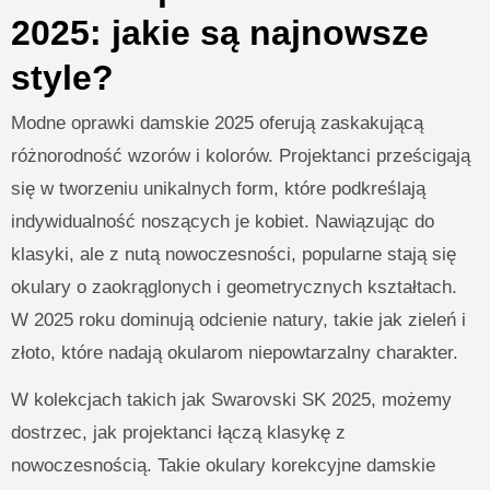
2025: jakie są najnowsze
style?
Modne oprawki damskie 2025 oferują zaskakującą
różnorodność wzorów i kolorów. Projektanci prześcigają
się w tworzeniu unikalnych form, które podkreślają
indywidualność noszących je kobiet. Nawiązując do
klasyki, ale z nutą nowoczesności, popularne stają się
okulary o zaokrąglonych i geometrycznych kształtach.
W 2025 roku dominują odcienie natury, takie jak zieleń i
złoto, które nadają okularom niepowtarzalny charakter.
W kolekcjach takich jak Swarovski SK 2025, możemy
dostrzec, jak projektanci łączą klasykę z
nowoczesnością. Takie okulary korekcyjne damskie