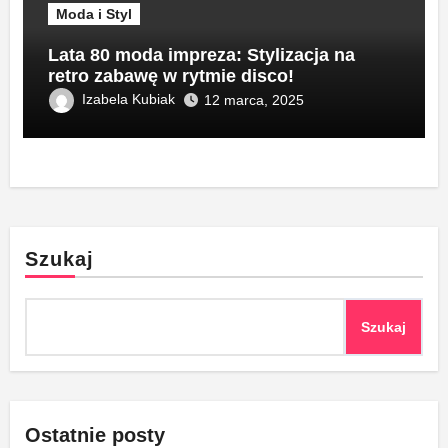
Moda i Styl
Lata 80 moda impreza: Stylizacja na
retro zabawę w rytmie disco!
Izabela Kubiak
12 marca, 2025
Szukaj
Szukaj
Ostatnie posty