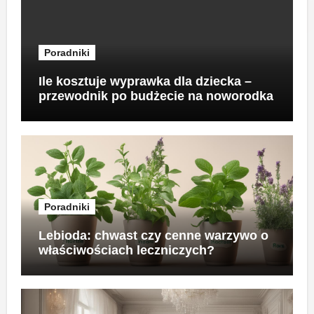
Poradniki
Ile kosztuje wyprawka dla dziecka –
przewodnik po budżecie na noworodka
Poradniki
Lebioda: chwast czy cenne warzywo o
właściwościach leczniczych?