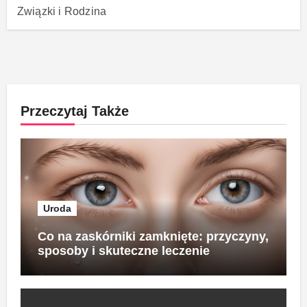
Związki i Rodzina
Przeczytaj Także
Uroda
Co na zaskórniki zamknięte: przyczyny,
sposoby i skuteczne leczenie