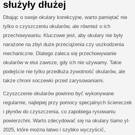
służyły dłużej
Dbając o swoje okulary korekcyjne, warto pamiętać nie
tylko o czyszczeniu okularów, ale również o ich
przechowywaniu. Kluczowe jest, aby okulary nie były
narażone na zbyt duże przeciążenia czy uszkodzenia
mechaniczne. Dlatego zaleca się przechowywanie
okularów w etui zawsze, gdy ich nie używamy. Takie
podejście nie tylko przedłuża żywotność okularów, ale
także chroni soczewki przed zarysowaniami.
Czyszczenie okularów powinno być wykonywane
regularnie, najlepiej przy pomocy specjalnych ściereczek
i płynów do czyszczenia, co zapobiega rysowaniu
powierzchni. Warto zdecydować się na okulary tiamo yl-
2025, które można łatwo i szybko wyczyścić,