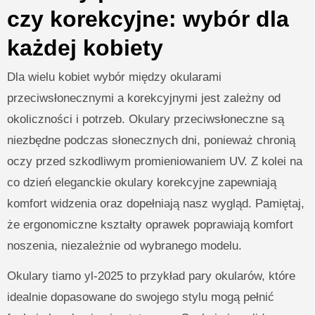
czy korekcyjne: wybór dla
każdej kobiety
Dla wielu kobiet wybór między okularami
przeciwsłonecznymi a korekcyjnymi jest zależny od
okoliczności i potrzeb. Okulary przeciwsłoneczne są
niezbędne podczas słonecznych dni, ponieważ chronią
oczy przed szkodliwym promieniowaniem UV. Z kolei na
co dzień eleganckie okulary korekcyjne zapewniają
komfort widzenia oraz dopełniają nasz wygląd. Pamiętaj,
że ergonomiczne kształty oprawek poprawiają komfort
noszenia, niezależnie od wybranego modelu.
Okulary tiamo yl-2025 to przykład pary okularów, które
idealnie dopasowane do swojego stylu mogą pełnić