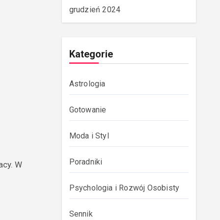
grudzień 2024
Kategorie
Astrologia
Gotowanie
Moda i Styl
Poradniki
acy. W
Psychologia i Rozwój Osobisty
Sennik