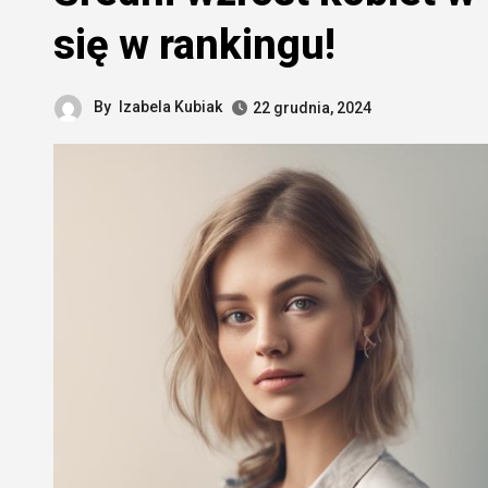
się w rankingu!
By
Izabela Kubiak
22 grudnia, 2024