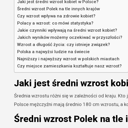
Jaki jest średni wzrost kobiet w Polsce?
Średni wzrost Polek na tle innych krajów
Czy wzrost wpływa na zdrowie kobiet?
Polacy a wzrost: co mówi statystyka?
Jakie czynniki wpływają na średni wzrost kobiet?
Jakich wyników możemy oczekiwać w przyszłości?
Wzrost a długość życia: czy istnieje związek?
Polska a najwyżsi ludzie na świecie
Najniższy i najwyższy wzrost w polskich miastach
Czy miejsce zamieszkania kształtuje nasz wzrost?
Jaki jest średni wzrost kob
Średnia wzrostu różni się w zależności od kraju. Kto
Polsce mężczyźni mają średnio 180 cm wzrostu, a k
Średni wzrost Polek na tle