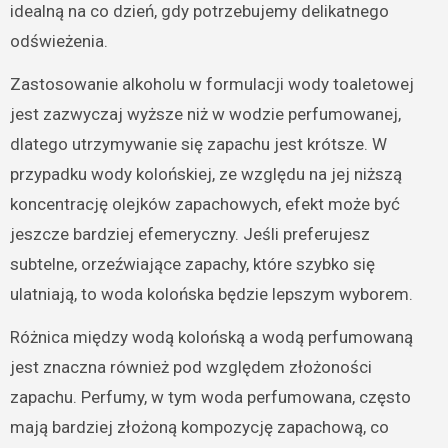
idealną na co dzień, gdy potrzebujemy delikatnego
odświeżenia.
Zastosowanie alkoholu w formulacji wody toaletowej
jest zazwyczaj wyższe niż w wodzie perfumowanej,
dlatego utrzymywanie się zapachu jest krótsze. W
przypadku wody kolońskiej, ze względu na jej niższą
koncentrację olejków zapachowych, efekt może być
jeszcze bardziej efemeryczny. Jeśli preferujesz
subtelne, orzeźwiające zapachy, które szybko się
ulatniają, to woda kolońska będzie lepszym wyborem.
Różnica między wodą kolońską a wodą perfumowaną
jest znaczna również pod względem złożoności
zapachu. Perfumy, w tym woda perfumowana, często
mają bardziej złożoną kompozycję zapachową, co