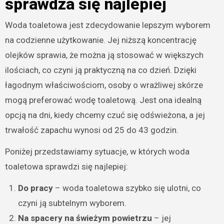
sprawdza się najlepiej
Woda toaletowa jest zdecydowanie lepszym wyborem
na codzienne użytkowanie. Jej niższą koncentrację
olejków sprawia, że można ją stosować w większych
ilościach, co czyni ją praktyczną na co dzień. Dzięki
łagodnym właściwościom, osoby o wrażliwej skórze
mogą preferować wodę toaletową. Jest ona idealną
opcją na dni, kiedy chcemy czuć się odświeżona, a jej
trwałość zapachu wynosi od 25 do 43 godzin.
Poniżej przedstawiamy sytuacje, w których woda
toaletowa sprawdzi się najlepiej:
Do pracy
– woda toaletowa szybko się ulotni, co
czyni ją subtelnym wyborem.
Na spacery na świeżym powietrzu
– jej