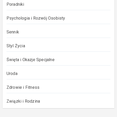
Poradniki
Psychologia i Rozwój Osobisty
Sennik
Styl Życia
Święta i Okazje Specjalne
Uroda
Zdrowie i Fitness
Związki i Rodzina