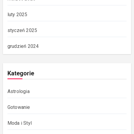
luty 2025
styczeń 2025
grudzień 2024
Kategorie
Astrologia
Gotowanie
Moda i Styl