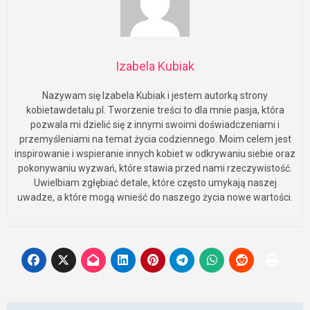
Izabela Kubiak
Nazywam się Izabela Kubiak i jestem autorką strony
kobietawdetalu.pl. Tworzenie treści to dla mnie pasja, która
pozwala mi dzielić się z innymi swoimi doświadczeniami i
przemyśleniami na temat życia codziennego. Moim celem jest
inspirowanie i wspieranie innych kobiet w odkrywaniu siebie oraz
pokonywaniu wyzwań, które stawia przed nami rzeczywistość.
Uwielbiam zgłębiać detale, które często umykają naszej
uwadze, a które mogą wnieść do naszego życia nowe wartości.