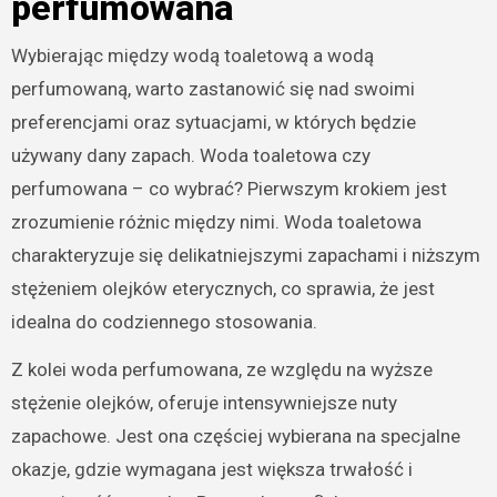
perfumowana
Wybierając między wodą toaletową a wodą
perfumowaną, warto zastanowić się nad swoimi
preferencjami oraz sytuacjami, w których będzie
używany dany zapach. Woda toaletowa czy
perfumowana – co wybrać? Pierwszym krokiem jest
zrozumienie różnic między nimi. Woda toaletowa
charakteryzuje się delikatniejszymi zapachami i niższym
stężeniem olejków eterycznych, co sprawia, że jest
idealna do codziennego stosowania.
Z kolei woda perfumowana, ze względu na wyższe
stężenie olejków, oferuje intensywniejsze nuty
zapachowe. Jest ona częściej wybierana na specjalne
okazje, gdzie wymagana jest większa trwałość i