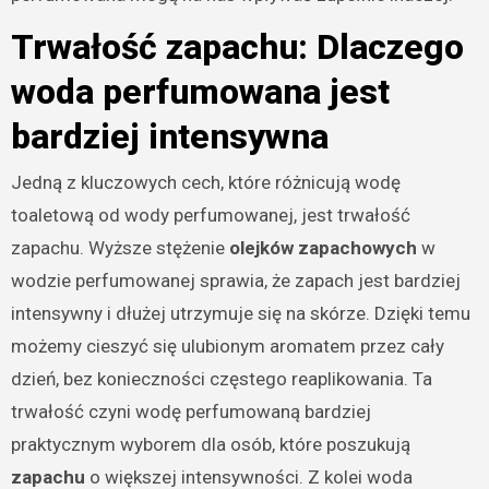
Trwałość zapachu: Dlaczego
woda perfumowana jest
bardziej intensywna
Jedną z kluczowych cech, które różnicują wodę
toaletową od wody perfumowanej, jest trwałość
zapachu. Wyższe stężenie
olejków zapachowych
w
wodzie perfumowanej sprawia, że zapach jest bardziej
intensywny i dłużej utrzymuje się na skórze. Dzięki temu
możemy cieszyć się ulubionym aromatem przez cały
dzień, bez konieczności częstego reaplikowania. Ta
trwałość czyni wodę perfumowaną bardziej
praktycznym wyborem dla osób, które poszukują
zapachu
o większej intensywności. Z kolei woda