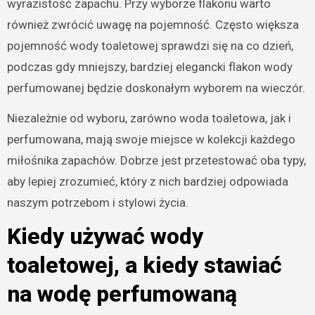
wyrazistość zapachu. Przy wyborze flakonu warto
również zwrócić uwagę na pojemność. Często większa
pojemność wody toaletowej sprawdzi się na co dzień,
podczas gdy mniejszy, bardziej elegancki flakon wody
perfumowanej będzie doskonałym wyborem na wieczór.
Niezależnie od wyboru, zarówno woda toaletowa, jak i
perfumowana, mają swoje miejsce w kolekcji każdego
miłośnika zapachów. Dobrze jest przetestować oba typy,
aby lepiej zrozumieć, który z nich bardziej odpowiada
naszym potrzebom i stylowi życia.
Kiedy używać wody
toaletowej, a kiedy stawiać
na wodę perfumowaną