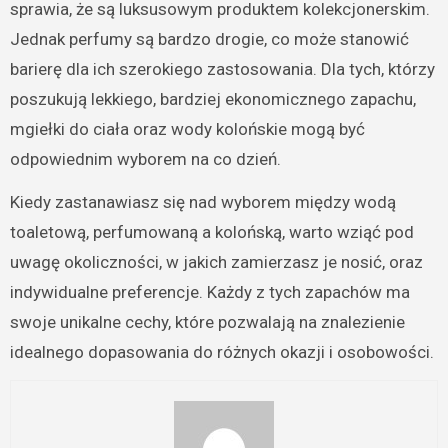
sprawia, że są luksusowym produktem kolekcjonerskim.
Jednak perfumy są bardzo drogie, co może stanowić
barierę dla ich szerokiego zastosowania. Dla tych, którzy
poszukują lekkiego, bardziej ekonomicznego zapachu,
mgiełki do ciała oraz wody kolońskie mogą być
odpowiednim wyborem na co dzień.
Kiedy zastanawiasz się nad wyborem między wodą
toaletową, perfumowaną a kolońską, warto wziąć pod
uwagę okoliczności, w jakich zamierzasz je nosić, oraz
indywidualne preferencje. Każdy z tych zapachów ma
swoje unikalne cechy, które pozwalają na znalezienie
idealnego dopasowania do różnych okazji i osobowości.