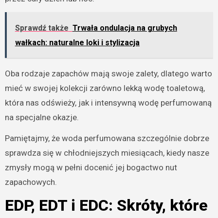
Sprawdź także
Trwała ondulacja na grubych
wałkach: naturalne loki i stylizacja
Oba rodzaje zapachów mają swoje zalety, dlatego warto
mieć w swojej kolekcji zarówno lekką wodę toaletową,
która nas odświeży, jak i intensywną wodę perfumowaną
na specjalne okazje.
Pamiętajmy, że woda perfumowana szczególnie dobrze
sprawdza się w chłodniejszych miesiącach, kiedy nasze
zmysły mogą w pełni docenić jej bogactwo nut
zapachowych.
EDP, EDT i EDC: Skróty, które