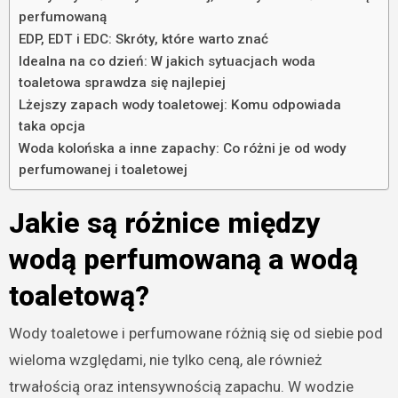
perfumowaną
EDP, EDT i EDC: Skróty, które warto znać
Idealna na co dzień: W jakich sytuacjach woda
toaletowa sprawdza się najlepiej
Lżejszy zapach wody toaletowej: Komu odpowiada
taka opcja
Woda kolońska a inne zapachy: Co różni je od wody
perfumowanej i toaletowej
Jakie są różnice między
wodą perfumowaną a wodą
toaletową?
Wody toaletowe i perfumowane różnią się od siebie pod
wieloma względami, nie tylko ceną, ale również
trwałością oraz intensywnością zapachu. W wodzie