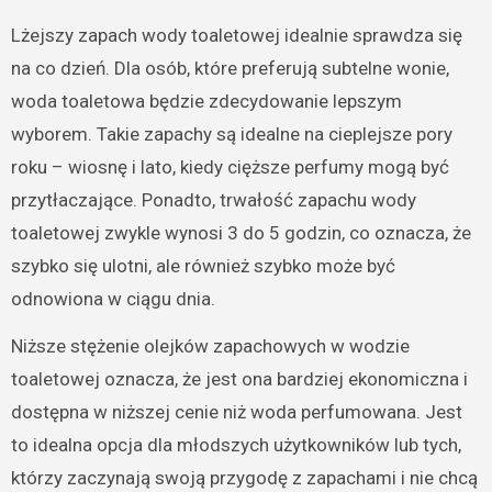
Lżejszy zapach wody toaletowej idealnie sprawdza się
na co dzień. Dla osób, które preferują subtelne wonie,
woda toaletowa będzie zdecydowanie lepszym
wyborem. Takie zapachy są idealne na cieplejsze pory
roku – wiosnę i lato, kiedy cięższe perfumy mogą być
przytłaczające. Ponadto, trwałość zapachu wody
toaletowej zwykle wynosi 3 do 5 godzin, co oznacza, że
szybko się ulotni, ale również szybko może być
odnowiona w ciągu dnia.
Niższe stężenie olejków zapachowych w wodzie
toaletowej oznacza, że jest ona bardziej ekonomiczna i
dostępna w niższej cenie niż woda perfumowana. Jest
to idealna opcja dla młodszych użytkowników lub tych,
którzy zaczynają swoją przygodę z zapachami i nie chcą