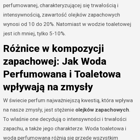
perfumowanej, charakteryzującej się trwałością i
intensywnością, zawartość olejków zapachowych
wynosi od 10 do 20%. Natomiast w wodzie toaletowej
jest ich mniej, tylko 5-10%.
Różnice w kompozycji
zapachowej: Jak Woda
Perfumowana i Toaletowa
wpływają na zmysły
W świecie perfum najważniejszą kwestią, która wpływa
na nasze zmysły, jest stężenie
olejków zapachowych
.
To właśnie one decydują o intensywności i trwałości
zapachu, a także jego charakterze. Woda toaletowa i
woda perfumowana różnią się przede wszystkim