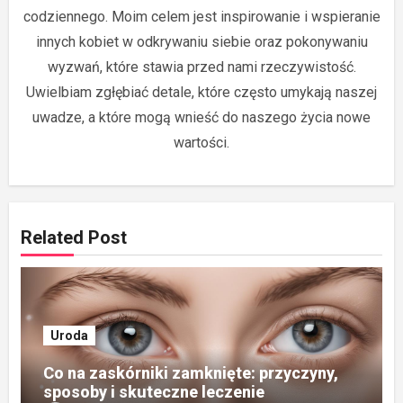
codziennego. Moim celem jest inspirowanie i wspieranie
innych kobiet w odkrywaniu siebie oraz pokonywaniu
wyzwań, które stawia przed nami rzeczywistość.
Uwielbiam zgłębiać detale, które często umykają naszej
uwadze, a które mogą wnieść do naszego życia nowe
wartości.
Related Post
Uroda
Co na zaskórniki zamknięte: przyczyny,
sposoby i skuteczne leczenie