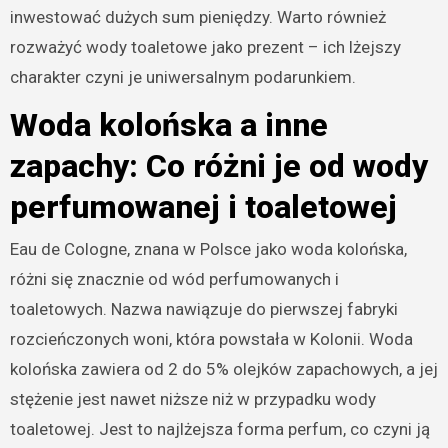
inwestować dużych sum pieniędzy. Warto również
rozważyć wody toaletowe jako prezent – ich lżejszy
charakter czyni je uniwersalnym podarunkiem.
Woda kolońska a inne
zapachy: Co różni je od wody
perfumowanej i toaletowej
Eau de Cologne, znana w Polsce jako woda kolońska,
różni się znacznie od wód perfumowanych i
toaletowych. Nazwa nawiązuje do pierwszej fabryki
rozcieńczonych woni, która powstała w Kolonii. Woda
kolońska zawiera od 2 do 5% olejków zapachowych, a jej
stężenie jest nawet niższe niż w przypadku wody
toaletowej. Jest to najlżejsza forma perfum, co czyni ją