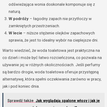
odświeżająca wonia doskonale komponuje się z
naturą.
W podróży
– łagodny zapach nie przytłoczy w
zamkniętych przestrzeniach.
W lecie
– niższe stężenie olejków zapachowych
sprawia, że jest to idealny wybór na cieplejsze dni.
Warto wiedzieć, że woda toaletowa jest praktyczna na
co dzień i może być łatwo rozcieńczona, co pozwala na
używanie jej w różnych okolicznościach. Jeśli perfumy
są bardzo drogie, woda toaletowa oferuje przystępną
alternatywę, która spełni oczekiwania zarówno w pracy,
jak i pod koniec dnia.
Sprawdź także
Jak wyglądają spalone włosy i jak je