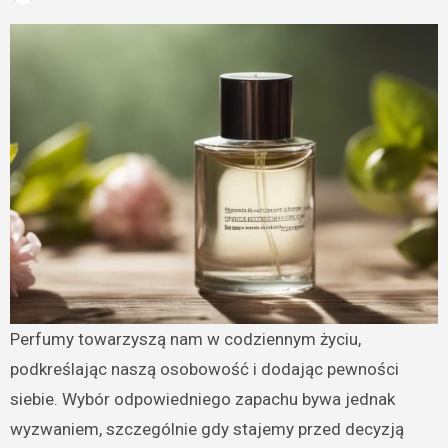
Perfumy towarzyszą nam w codziennym życiu,
podkreślając naszą osobowość i dodając pewności
siebie. Wybór odpowiedniego zapachu bywa jednak
wyzwaniem, szczególnie gdy stajemy przed decyzją