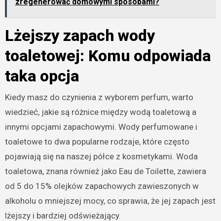
zregenerować domowymi sposobami?
Lżejszy zapach wody
toaletowej: Komu odpowiada
taka opcja
Kiedy masz do czynienia z wyborem perfum, warto
wiedzieć, jakie są różnice między wodą toaletową a
innymi opcjami zapachowymi. Wody perfumowane i
toaletowe to dwa popularne rodzaje, które często
pojawiają się na naszej półce z kosmetykami. Woda
toaletowa, znana również jako Eau de Toilette, zawiera
od 5 do 15% olejków zapachowych zawieszonych w
alkoholu o mniejszej mocy, co sprawia, że jej zapach jest
lżejszy i bardziej odświeżający.