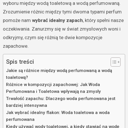
wyboru między wodą toaletową a wodą perfumowaną.
Zrozumienie różnic między tymi dwoma typami perfum
pomoże nam
wybrać idealny zapach
, który spełni nasze
oczekiwania. Zanurzmy się w świat zmysłowych woni i
odkryjmy, czym się różnią te dwie kompozycje
zapachowe.
Spis treści
Jakie są różnice między wodą perfumowaną a wodą
toaletową?
Różnice w kompozycji zapachowej: Jak Woda
Perfumowana i Toaletowa wpływają na zmysły
Trwałość zapachu: Dlaczego woda perfumowana jest
bardziej intensywna
Jak wybrać idealny flakon: Woda toaletowa a woda
perfumowana
Kiedy używać wody toaletowej, a kiedy stawiać na wodę