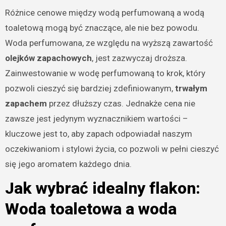
Różnice cenowe między wodą perfumowaną a wodą
toaletową mogą być znaczące, ale nie bez powodu.
Woda perfumowana, ze względu na wyższą zawartość
olejków zapachowych
, jest zazwyczaj droższa.
Zainwestowanie w wodę perfumowaną to krok, który
pozwoli cieszyć się bardziej zdefiniowanym,
trwałym
zapachem
przez dłuższy czas. Jednakże cena nie
zawsze jest jedynym wyznacznikiem wartości –
kluczowe jest to, aby zapach odpowiadał naszym
oczekiwaniom i stylowi życia, co pozwoli w pełni cieszyć
się jego aromatem każdego dnia.
Jak wybrać idealny flakon:
Woda toaletowa a woda