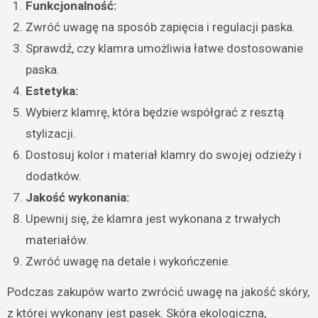
Funkcjonalność:
Zwróć uwagę na sposób zapięcia i regulacji paska.
Sprawdź, czy klamra umożliwia łatwe dostosowanie
paska.
Estetyka:
Wybierz klamrę, która będzie współgrać z resztą
stylizacji.
Dostosuj kolor i materiał klamry do swojej odzieży i
dodatków.
Jakość wykonania:
Upewnij się, że klamra jest wykonana z trwałych
materiałów.
Zwróć uwagę na detale i wykończenie.
Podczas zakupów warto zwrócić uwagę na jakość skóry,
z której wykonany jest pasek. Skóra ekologiczna,