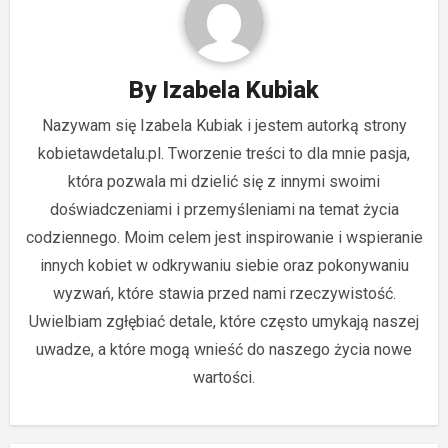
By
Izabela Kubiak
Nazywam się Izabela Kubiak i jestem autorką strony
kobietawdetalu.pl. Tworzenie treści to dla mnie pasja,
która pozwala mi dzielić się z innymi swoimi
doświadczeniami i przemyśleniami na temat życia
codziennego. Moim celem jest inspirowanie i wspieranie
innych kobiet w odkrywaniu siebie oraz pokonywaniu
wyzwań, które stawia przed nami rzeczywistość.
Uwielbiam zgłębiać detale, które często umykają naszej
uwadze, a które mogą wnieść do naszego życia nowe
wartości.