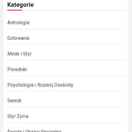
Kategorie
Astrologia
Gotowanie
Moda i Styl
Poradniki
Psychologia i Rozwój Osobisty
Sennik
Styl Życia
Święta i Okazje Specjalne