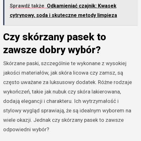
Sprawdź także
Odkamieniać czajnik: Kwasek
cytrynowy, soda i skuteczne metody limpieza
Czy skórzany pasek to
zawsze dobry wybór?
Skórzane paski, szczególnie te wykonane z wysokiej
jakości materiałów, jak skóra licowa czy zamsz, są
często uważane za luksusowy dodatek. Różne rodzaje
wykończeń, takie jak nubuk czy skóra lakierowana,
dodają elegancji i charakteru. Ich wytrzymałość i
stylowy wygląd sprawiają, że są idealnym wyborem na
wiele okazji. Jednak czy skórzany pasek to zawsze
odpowiedni wybór?