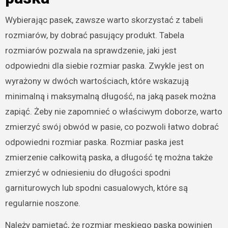
Wybierając pasek, zawsze warto skorzystać z tabeli
rozmiarów, by dobrać pasujący produkt. Tabela
rozmiarów pozwala na sprawdzenie, jaki jest
odpowiedni dla siebie rozmiar paska. Zwykle jest on
wyrażony w dwóch wartościach, które wskazują
minimalną i maksymalną długość, na jaką pasek można
zapiąć. Żeby nie zapomnieć o właściwym doborze, warto
zmierzyć swój obwód w pasie, co pozwoli łatwo dobrać
odpowiedni rozmiar paska. Rozmiar paska jest
zmierzenie całkowitą paska, a długość tę można także
zmierzyć w odniesieniu do długości spodni
garniturowych lub spodni casualowych, które są
regularnie noszone.
Należy pamiętać, że rozmiar męskiego paska powinien