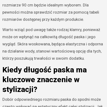
rozmiarze 90 cm będzie idealnym wyborem. Dla
pewności można sprawdzić rozmiar za pomocą tabeli
rozmiarów dostępnej przy każdym produkcie.
Warto wziąć pod uwagę także rodzaj klamry, ponieważ
może on wpłynąć na całkowitą długość paska i jego
wygląd. Skóra woskowana, będąca elastyczna i odporna
na działanie wody, stanowi wartościową opcję dla tych,
którzy poszukują trwałości w swoim dodatku.
Kiedy długość paska ma
kluczowe znaczenie w
stylizacji?
Dobór odpowiedniego rozmiaru paska do spodni może
często wpływać na estetyczny efekt całej stylizacji. Jak