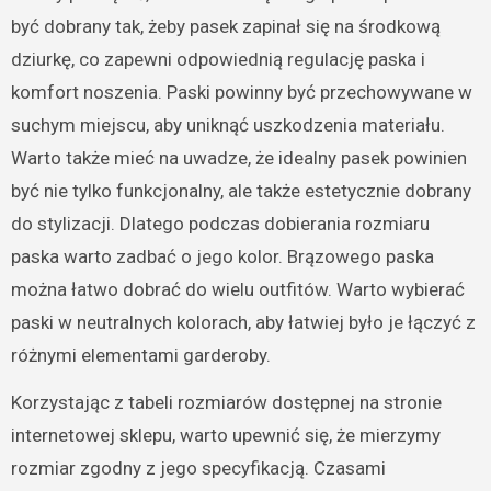
być dobrany tak, żeby pasek zapinał się na środkową
dziurkę, co zapewni odpowiednią regulację paska i
komfort noszenia. Paski powinny być przechowywane w
suchym miejscu, aby uniknąć uszkodzenia materiału.
Warto także mieć na uwadze, że idealny pasek powinien
być nie tylko funkcjonalny, ale także estetycznie dobrany
do stylizacji. Dlatego podczas dobierania rozmiaru
paska warto zadbać o jego kolor. Brązowego paska
można łatwo dobrać do wielu outfitów. Warto wybierać
paski w neutralnych kolorach, aby łatwiej było je łączyć z
różnymi elementami garderoby.
Korzystając z tabeli rozmiarów dostępnej na stronie
internetowej sklepu, warto upewnić się, że mierzymy
rozmiar zgodny z jego specyfikacją. Czasami