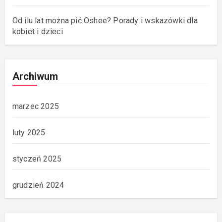
Od ilu lat można pić Oshee? Porady i wskazówki dla
kobiet i dzieci
Archiwum
marzec 2025
luty 2025
styczeń 2025
grudzień 2024