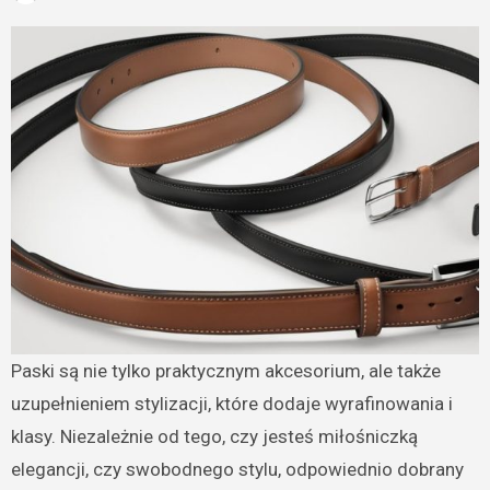
Paski są nie tylko praktycznym akcesorium, ale także
uzupełnieniem stylizacji, które dodaje wyrafinowania i
klasy. Niezależnie od tego, czy jesteś miłośniczką
elegancji, czy swobodnego stylu, odpowiednio dobrany