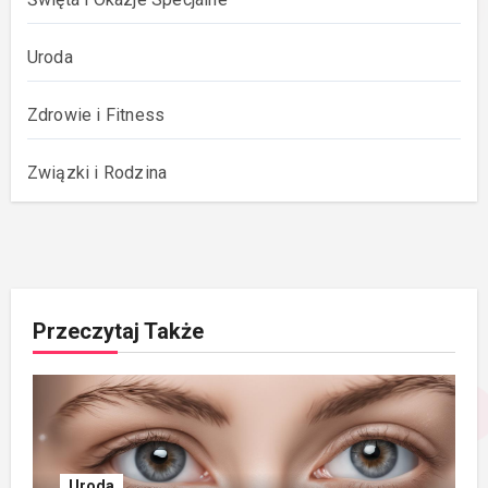
Uroda
Zdrowie i Fitness
Związki i Rodzina
Przeczytaj Także
Uroda