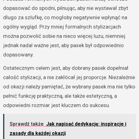
dopasować do spodni, pilnując, aby nie wystawał zbyt
długo za szlufkę, co mogłoby negatywnie wpłynąć na
ogólny wygląd. Przy mniej formalnych stylizacjach
można pozwolić sobie na nieco więcej luzu, niemniej
jednak nadal ważne jest, aby pasek był odpowiednio
dopasowany.
Ostatecznym celem jest, aby dobrany pasek dopełniał
całość stylizacji, a nie zakłócał jej proporcje. Niezależnie
od okazji należy pamiętać, że wybrany pasek ma nie tylko
pełnić funkcję praktyczną, ale także estetyczną, a
odpowiedni rozmiar jest kluczem do sukcesu.
Sprawdź także
Jak napisać dedykację: inspiracje i
zasady dla każdej okazji