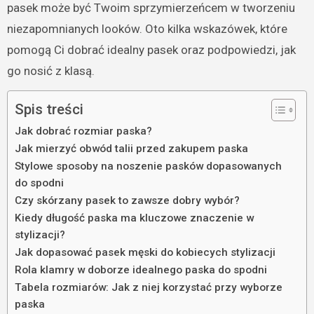
pasek może być Twoim sprzymierzeńcem w tworzeniu
niezapomnianych looków. Oto kilka wskazówek, które
pomogą Ci dobrać idealny pasek oraz podpowiedzi, jak
go nosić z klasą.
Spis treści
Jak dobrać rozmiar paska?
Jak mierzyć obwód talii przed zakupem paska
Stylowe sposoby na noszenie pasków dopasowanych
do spodni
Czy skórzany pasek to zawsze dobry wybór?
Kiedy długość paska ma kluczowe znaczenie w
stylizacji?
Jak dopasować pasek męski do kobiecych stylizacji
Rola klamry w doborze idealnego paska do spodni
Tabela rozmiarów: Jak z niej korzystać przy wyborze
paska