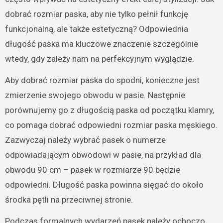
dobrać rozmiar paska, aby nie tylko pełnił funkcję
funkcjonalną, ale także estetyczną? Odpowiednia
długość paska ma kluczowe znaczenie szczególnie
wtedy, gdy zależy nam na perfekcyjnym wyglądzie.
Aby dobrać rozmiar paska do spodni, konieczne jest
zmierzenie swojego obwodu w pasie. Następnie
porównujemy go z długością paska od początku klamry,
co pomaga dobrać odpowiedni rozmiar paska męskiego.
Zazwyczaj należy wybrać pasek o numerze
odpowiadającym obwodowi w pasie, na przykład dla
obwodu 90 cm – pasek w rozmiarze 90 będzie
odpowiedni. Długość paska powinna sięgać do około
środka pętli na przeciwnej stronie.
Podczas formalnych wydarzeń pasek należy ochoczo