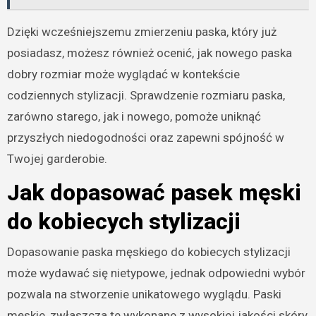
Dzięki wcześniejszemu zmierzeniu paska, który już
posiadasz, możesz również ocenić, jak nowego paska
dobry rozmiar może wyglądać w kontekście
codziennych stylizacji. Sprawdzenie rozmiaru paska,
zarówno starego, jak i nowego, pomoże uniknąć
przyszłych niedogodności oraz zapewni spójność w
Twojej garderobie.
Jak dopasować pasek męski
do kobiecych stylizacji
Dopasowanie paska męskiego do kobiecych stylizacji
może wydawać się nietypowe, jednak odpowiedni wybór
pozwala na stworzenie unikatowego wyglądu. Paski
męskie, zwłaszcza te wykonane z wysokiej jakości skóry