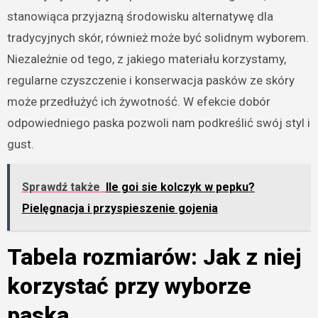
stanowiąca przyjazną środowisku alternatywę dla
tradycyjnych skór, również może być solidnym wyborem.
Niezależnie od tego, z jakiego materiału korzystamy,
regularne czyszczenie i konserwacja pasków ze skóry
może przedłużyć ich żywotność. W efekcie dobór
odpowiedniego paska pozwoli nam podkreślić swój styl i
gust.
Sprawdź także
Ile goi sie kolczyk w pepku?
Pielęgnacja i przyspieszenie gojenia
Tabela rozmiarów: Jak z niej
korzystać przy wyborze
paska