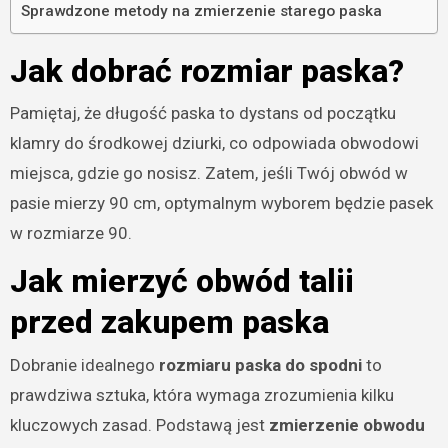
Sprawdzone metody na zmierzenie starego paska
Jak dobrać rozmiar paska?
Pamiętaj, że długość paska to dystans od początku
klamry do środkowej dziurki, co odpowiada obwodowi
miejsca, gdzie go nosisz. Zatem, jeśli Twój obwód w
pasie mierzy 90 cm, optymalnym wyborem będzie pasek
w rozmiarze 90.
Jak mierzyć obwód talii
przed zakupem paska
Dobranie idealnego
rozmiaru paska do spodni
to
prawdziwa sztuka, która wymaga zrozumienia kilku
kluczowych zasad. Podstawą jest
zmierzenie obwodu