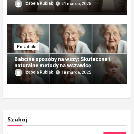
Izabela Kubiak
21 marca, 2025
Poradniki
Babcine sposoby na wszy: Skuteczne i
naturalne metody na wszawicę
Izabela Kubiak
18 marca, 2025
Szukaj