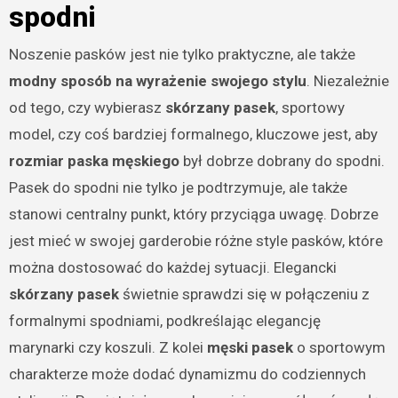
spodni
Noszenie pasków jest nie tylko praktyczne, ale także
modny sposób na wyrażenie swojego stylu
. Niezależnie
od tego, czy wybierasz
skórzany pasek
, sportowy
model, czy coś bardziej formalnego, kluczowe jest, aby
rozmiar paska męskiego
był dobrze dobrany do spodni.
Pasek do spodni nie tylko je podtrzymuje, ale także
stanowi centralny punkt, który przyciąga uwagę. Dobrze
jest mieć w swojej garderobie różne style pasków, które
można dostosować do każdej sytuacji. Elegancki
skórzany pasek
świetnie sprawdzi się w połączeniu z
formalnymi spodniami, podkreślając elegancję
marynarki czy koszuli. Z kolei
męski pasek
o sportowym
charakterze może dodać dynamizmu do codziennych