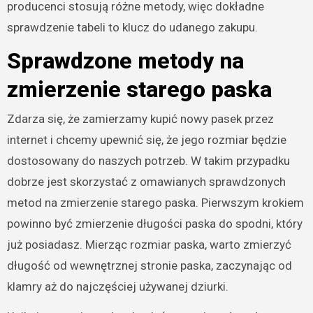
producenci stosują różne metody, więc dokładne
sprawdzenie tabeli to klucz do udanego zakupu.
Sprawdzone metody na
zmierzenie starego paska
Zdarza się, że zamierzamy kupić nowy pasek przez
internet i chcemy upewnić się, że jego rozmiar będzie
dostosowany do naszych potrzeb. W takim przypadku
dobrze jest skorzystać z omawianych sprawdzonych
metod na zmierzenie starego paska. Pierwszym krokiem
powinno być zmierzenie długości paska do spodni, który
już posiadasz. Mierząc rozmiar paska, warto zmierzyć
długość od wewnętrznej stronie paska, zaczynając od
klamry aż do najczęściej używanej dziurki.