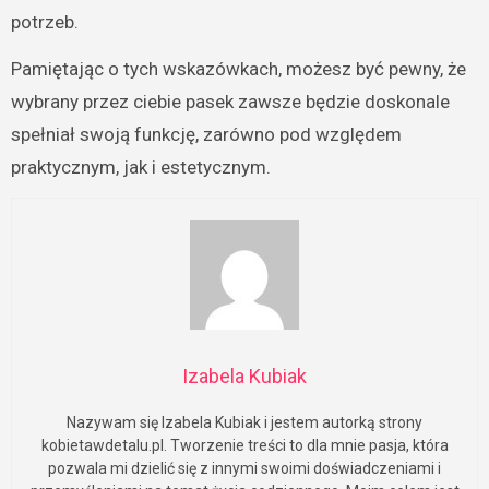
potrzeb.
Pamiętając o tych wskazówkach, możesz być pewny, że
wybrany przez ciebie pasek zawsze będzie doskonale
spełniał swoją funkcję, zarówno pod względem
praktycznym, jak i estetycznym.
Izabela Kubiak
Nazywam się Izabela Kubiak i jestem autorką strony
kobietawdetalu.pl. Tworzenie treści to dla mnie pasja, która
pozwala mi dzielić się z innymi swoimi doświadczeniami i