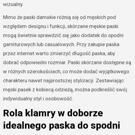
wizualny.
Mimo że paski damskie różnią się od męskich pod
względem designu i funkcji, skórzane męskie paski
mogą świetnie sprawdzić się jako dodatek do spodni
garniturowych lub casualowych. Przy zakupie paska
przez internet warto zmierzyć długość paska, aby
dobrać odpowiedni rozmiar. Paski skórzane dostępne są
w różnych szerokościach, co może dodać wyjątkowego
charakteru nawet najprostszej stylizacji. Zestawiając
męski pasek z kobiecą odzieżą, można podkreślić swój
indywidualny styl i osobowość.
Rola klamry w doborze
idealnego paska do spodni