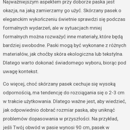
Najważniejszym aspektem przy doborze paska jest
okazja, na jaką zamierzamy go użyć. Skórzany pasek o
eleganckim wykończeniu świetnie sprawdzi się podczas
formalnych wydarzeń, ale w sytuacjach mniej
formalnych można rozważyć inne materiały, które będą
bardziej swobodne. Paski mogą być wykonane z różnych
materiałów, jak choćby skóra ekologiczna lub tekstylna.
Dlatego warto dokonać świadomego wyboru, biorąc pod
uwagę kontekst.
Co więcej, choć skórzany pasek cechuje się wysoką
odpornością, ma tendencję do rozciągania się o 2-3 cm
w trakcie użytkowania. Dlatego ważne jest, aby wiedzieć,
jak odpowiednio dobrać rozmiar paska, aby uniknąć
problemów dopasowania w przyszłości. Na przykład,
jeśli Twój obwód w pasie wynosi 90 cm, pasek w